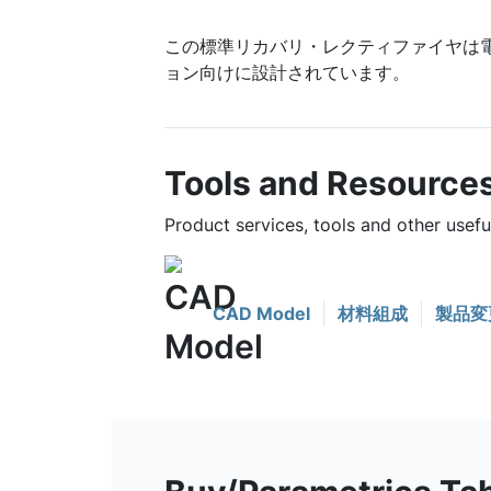
この標準リカバリ・レクティファイヤは
ョン向けに設計されています。
Tools and Resource
Product services, tools and other usef
CAD Model
材料組成
製品変