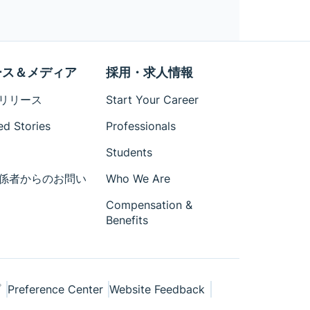
ース＆メディア
採用・求人情報
リリース
Start Your Career
ed Stories
Professionals
Students
係者からのお問い
Who We Are
Compensation &
Benefits
プ
Preference Center
Website Feedback