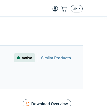
JP
Similar Products
Active
Download Overview