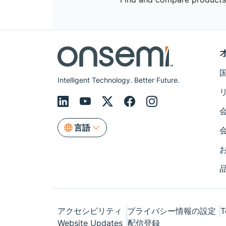
Intelligent Technology. Better Future.
言語
アクセシビリティ
プライバシー情報の設定
T
Website Updates
配信登録