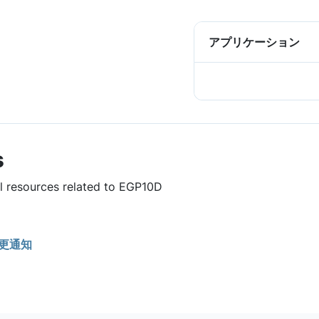
アプリケーション
s
ul resources related to EGP10D
更通知