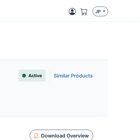
JP
Similar Products
Active
Download Overview