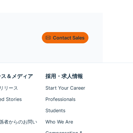
Contact Sales
ース＆メディア
採用・求人情報
リリース
Start Your Career
ed Stories
Professionals
Students
係者からのお問い
Who We Are