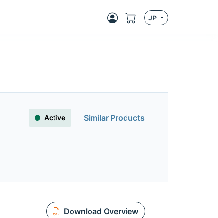
JP
Similar Products
Active
Download Overview