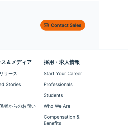
Contact Sales
ース＆メディア
採用・求人情報
リリース
Start Your Career
ed Stories
Professionals
Students
係者からのお問い
Who We Are
Compensation &
Benefits