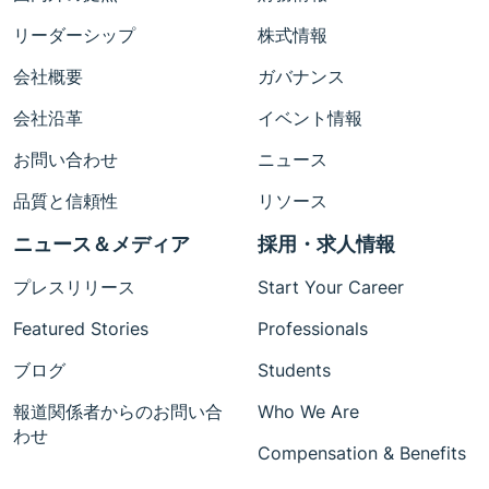
リーダーシップ
株式情報
会社概要
ガバナンス
会社沿革
イベント情報
お問い合わせ
ニュース
品質と信頼性
リソース
ニュース＆メディア
採用・求人情報
プレスリリース
Start Your Career
Featured Stories
Professionals
ブログ
Students
報道関係者からのお問い合
Who We Are
わせ
Compensation & Benefits