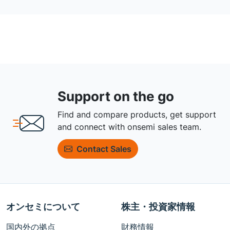
Support on the go
Find and compare products, get support
and connect with onsemi sales team.
Contact Sales
オンセミについて
株主・投資家情報
国内外の拠点
財務情報