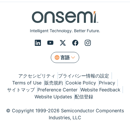
Intelligent Technology. Better Future.
言語
アクセシビリティ
プライバシー情報の設定
Terms of Use
販売規約
Cookie Policy
Privacy
サイトマップ
Preference Center
Website Feedback
Website Updates
配信登録
© Copyright 1999-2026 Semiconductor Components
Industries, LLC