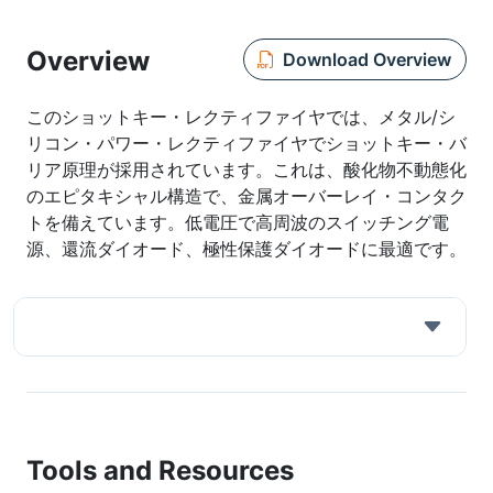
Overview
Download Overview
このショットキー・レクティファイヤでは、メタル/シ
リコン・パワー・レクティファイヤでショットキー・バ
リア原理が採用されています。これは、酸化物不動態化
のエピタキシャル構造で、金属オーバーレイ・コンタク
トを備えています。低電圧で高周波のスイッチング電
源、還流ダイオード、極性保護ダイオードに最適です。
Tools and Resources