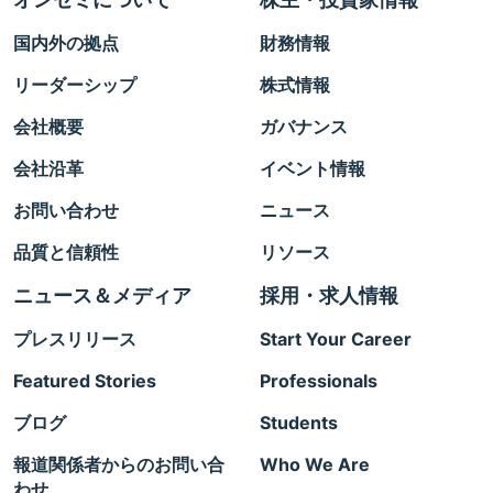
国内外の拠点
財務情報
リーダーシップ
株式情報
会社概要
ガバナンス
会社沿革
イベント情報
お問い合わせ
ニュース
品質と信頼性
リソース
ニュース＆メディア
採用・求人情報
プレスリリース
Start Your Career
Featured Stories
Professionals
ブログ
Students
報道関係者からのお問い合
Who We Are
わせ