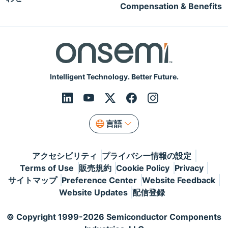
Compensation & Benefits
Intelligent Technology. Better Future.
言語
アクセシビリティ
プライバシー情報の設定
Terms of Use
販売規約
Cookie Policy
Privacy
サイトマップ
Preference Center
Website Feedback
Website Updates
配信登録
© Copyright 1999-2026 Semiconductor Components