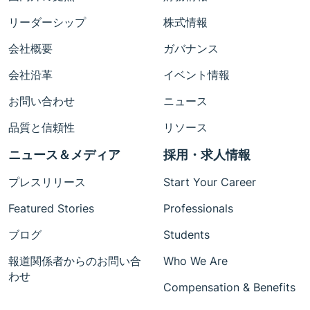
リーダーシップ
株式情報
会社概要
ガバナンス
会社沿革
イベント情報
お問い合わせ
ニュース
品質と信頼性
リソース
ニュース＆メディア
採用・求人情報
プレスリリース
Start Your Career
Featured Stories
Professionals
ブログ
Students
報道関係者からのお問い合
Who We Are
わせ
Compensation & Benefits