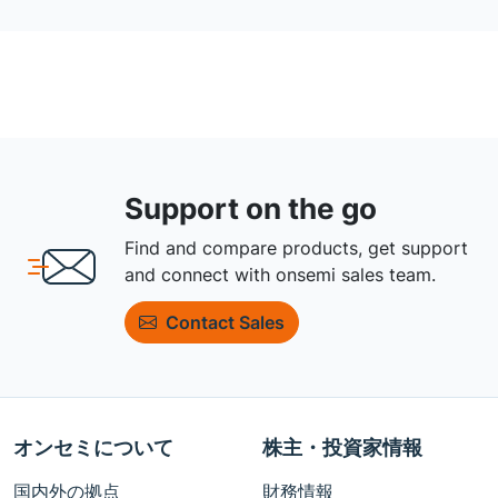
Support on the go
Find and compare products, get support
and connect with onsemi sales team.
Contact Sales
オンセミについて
株主・投資家情報
国内外の拠点
財務情報