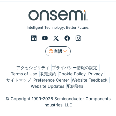
Intelligent Technology. Better Future.
言語
アクセシビリティ
プライバシー情報の設定
Terms of Use
販売規約
Cookie Policy
Privacy
サイトマップ
Preference Center
Website Feedback
Website Updates
配信登録
© Copyright 1999-2026 Semiconductor Components
Industries, LLC