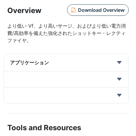
Overview
Download Overview
より低い Vf、より高いサージ、およびより低い電力消
費/高効率を備えた強化されたショットキー・レクティ
ファイヤ。
アプリケーション
Tools and Resources