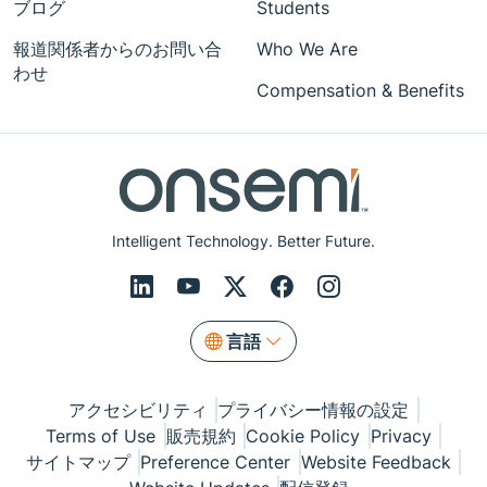
ブログ
Students
報道関係者からのお問い合
Who We Are
わせ
Compensation & Benefits
Intelligent Technology. Better Future.
言語
アクセシビリティ
プライバシー情報の設定
Terms of Use
販売規約
Cookie Policy
Privacy
サイトマップ
Preference Center
Website Feedback