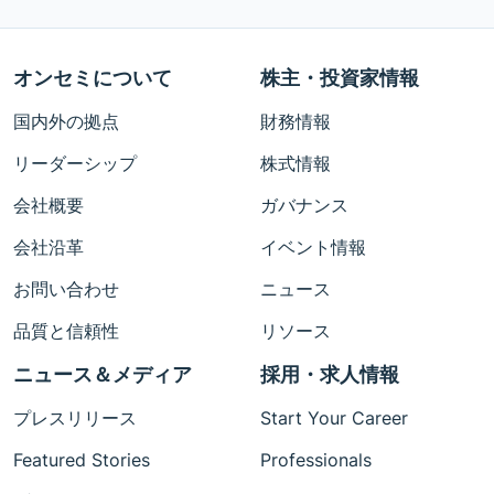
オンセミについて
株主・投資家情報
国内外の拠点
財務情報
リーダーシップ
株式情報
会社概要
ガバナンス
会社沿革
イベント情報
お問い合わせ
ニュース
品質と信頼性
リソース
ニュース＆メディア
採用・求人情報
プレスリリース
Start Your Career
Featured Stories
Professionals