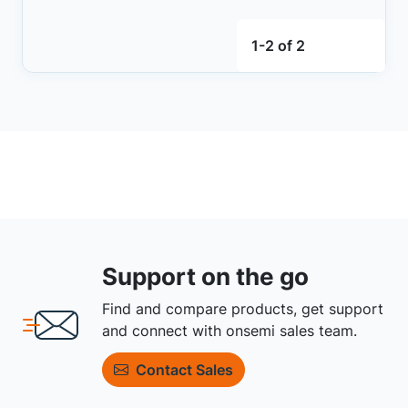
1-2 of 2
Support on the go
Find and compare products, get support
and connect with onsemi sales team.
Contact Sales