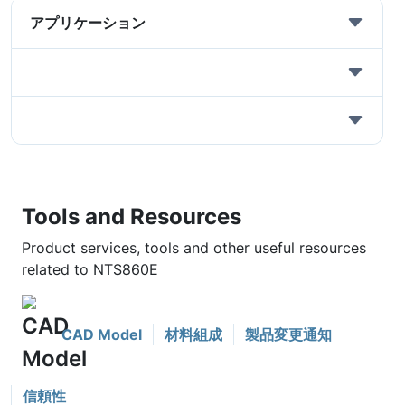
アプリケーション
Tools and Resources
Product services, tools and other useful resources
related to NTS860E
CAD Model
材料組成
製品変更通知
信頼性