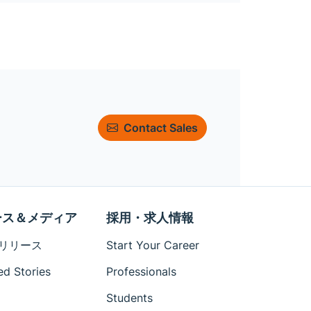
Contact Sales
ース＆メディア
採用・求人情報
リリース
Start Your Career
ed Stories
Professionals
Students