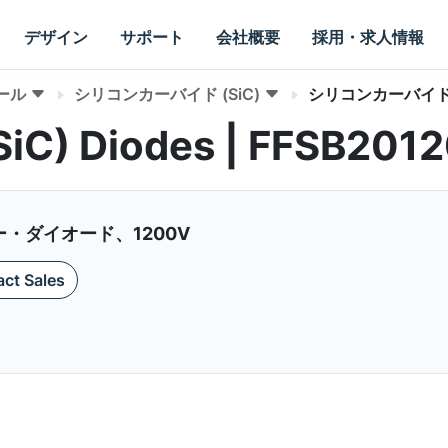
デザイン
サポート
会社概要
採用・求人情報
ール
シリコンカーバイド (SiC)
シリコンカーバイド 
(SiC) Diodes | FFSB20
ー・ダイオード、1200V
ct Sales