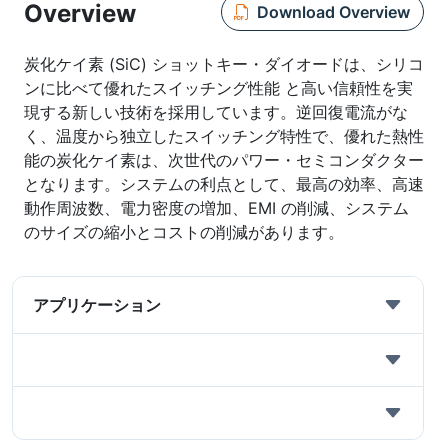
Overview
Download Overview
炭化ケイ素 (SiC) ショットキー・ダイオードは、シリコ
ンに比べて優れたスイッチング性能 と高い信頼性を実
現する新しい技術を採用しています。逆回復電流がな
く、温度から独立したスイッチング特性で、優れた熱性
能の炭化ケイ素は、次世代のパワー・セミコンダクター
となります。システムの利点として、最高の効率、高速
動作周波数、電力密度の増加、EMI の削減、システム
のサイズの縮小とコストの削減があります。
アプリケーション