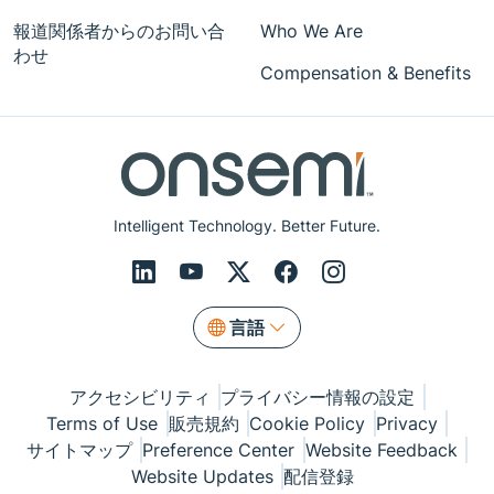
報道関係者からのお問い合
Who We Are
わせ
Compensation & Benefits
Intelligent Technology. Better Future.
言語
アクセシビリティ
プライバシー情報の設定
Terms of Use
販売規約
Cookie Policy
Privacy
サイトマップ
Preference Center
Website Feedback
Website Updates
配信登録