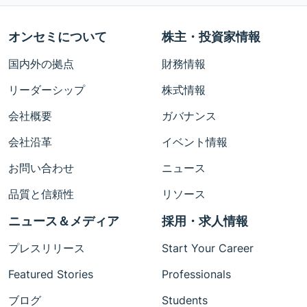
オンセミについて
株主・投資家情報
国内外の拠点
財務情報
リーダーシップ
株式情報
会社概要
ガバナンス
会社沿革
イベント情報
お問い合わせ
ニュース
品質と信頼性
リソース
ニュース＆メディア
採用・求人情報
プレスリリース
Start Your Career
Featured Stories
Professionals
ブログ
Students