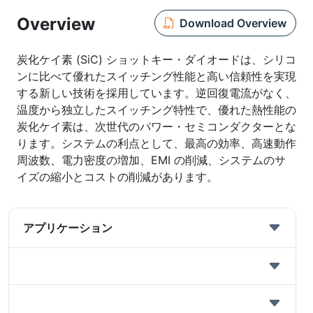
Overview
Download Overview
炭化ケイ素 (SiC) ショットキー・ダイオードは、シリコ
ンに比べて優れたスイッチング性能と高い信頼性を実現
する新しい技術を採用しています。逆回復電流がなく、
温度から独立したスイッチング特性で、優れた熱性能の
炭化ケイ素は、次世代のパワー・セミコンダクターとな
ります。システムの利点として、最高の効率、高速動作
周波数、電力密度の増加、EMI の削減、システムのサ
イズの縮小とコストの削減があります。
アプリケーション