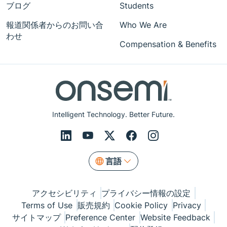
ブログ
Students
報道関係者からのお問い合
Who We Are
わせ
Compensation & Benefits
Intelligent Technology. Better Future.
言語
アクセシビリティ
プライバシー情報の設定
Terms of Use
販売規約
Cookie Policy
Privacy
サイトマップ
Preference Center
Website Feedback