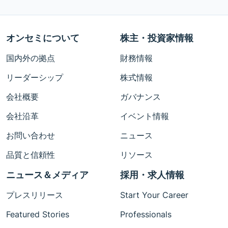
オンセミについて
株主・投資家情報
国内外の拠点
財務情報
リーダーシップ
株式情報
会社概要
ガバナンス
会社沿革
イベント情報
お問い合わせ
ニュース
品質と信頼性
リソース
ニュース＆メディア
採用・求人情報
プレスリリース
Start Your Career
Featured Stories
Professionals