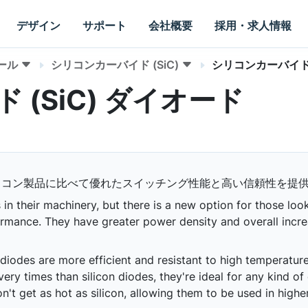
デザイン
サポート
会社概要
採用・求人情報
ール
シリコンカーバイド (SiC)
シリコンカーバイド 
(SiC) ダイオード
リコン製品に比べて優れたスイッチング性能と高い信頼性を提
n their machinery, but there is a new option for those look
ormance. They have greater power density and overall incre
 diodes are more efficient and resistant to high temperatur
ry times than silicon diodes, they're ideal for any kind of 
n't get as hot as silicon, allowing them to be used in high