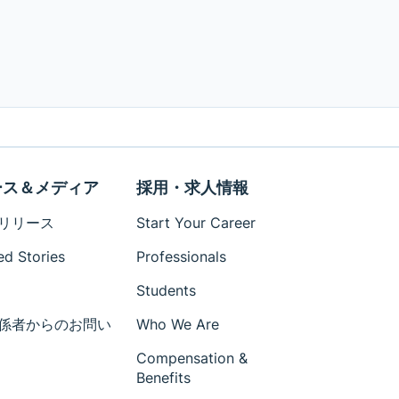
ース＆メディア
採用・求人情報
リリース
Start Your Career
ed Stories
Professionals
Students
係者からのお問い
Who We Are
Compensation &
Benefits