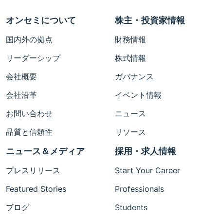
オンセミについて
株主・投資家情報
国内外の拠点
財務情報
リーダーシップ
株式情報
会社概要
ガバナンス
会社沿革
イベント情報
お問い合わせ
ニュース
品質と信頼性
リソース
ニュース＆メディア
採用・求人情報
プレスリリース
Start Your Career
Featured Stories
Professionals
ブログ
Students