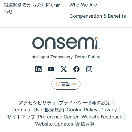
報道関係者からのお問い合
Who We Are
わせ
Compensation & Benefits
Intelligent Technology. Better Future.
言語
アクセシビリティ
プライバシー情報の設定
Terms of Use
販売規約
Cookie Policy
Privacy
サイトマップ
Preference Center
Website Feedback
Website Updates
配信登録