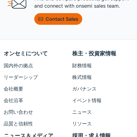
and connect with onsemi sales team.
Contact Sales
オンセミについて
株主・投資家情報
国内外の拠点
財務情報
リーダーシップ
株式情報
会社概要
ガバナンス
会社沿革
イベント情報
お問い合わせ
ニュース
品質と信頼性
リソース
ニュース＆メディア
採用・求人情報