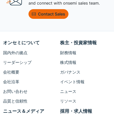
and connect with onsemi sales team.
Contact Sales
オンセミについて
株主・投資家情報
国内外の拠点
財務情報
リーダーシップ
株式情報
会社概要
ガバナンス
会社沿革
イベント情報
お問い合わせ
ニュース
品質と信頼性
リソース
ニュース＆メディア
採用・求人情報