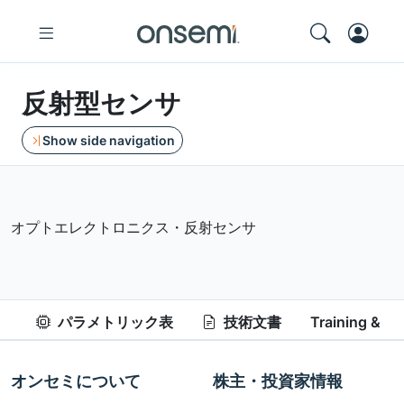
反射型センサ
Show side navigation
オプトエレクトロニクス・反射センサ
パラメトリック表
技術文書
Training & Re
オンセミについて
株主・投資家情報