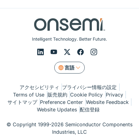
Intelligent Technology. Better Future.
言語
アクセシビリティ
プライバシー情報の設定
Terms of Use
販売規約
Cookie Policy
Privacy
サイトマップ
Preference Center
Website Feedback
Website Updates
配信登録
© Copyright 1999-2026 Semiconductor Components
Industries, LLC