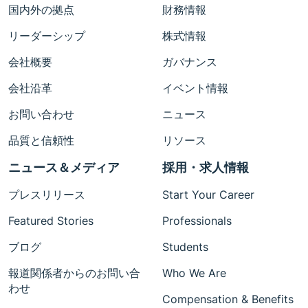
国内外の拠点
財務情報
リーダーシップ
株式情報
会社概要
ガバナンス
会社沿革
イベント情報
お問い合わせ
ニュース
品質と信頼性
リソース
ニュース＆メディア
採用・求人情報
プレスリリース
Start Your Career
Featured Stories
Professionals
ブログ
Students
報道関係者からのお問い合
Who We Are
わせ
Compensation & Benefits