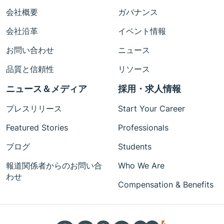
会社概要
ガバナンス
会社沿革
イベント情報
お問い合わせ
ニュース
品質と信頼性
リソース
ニュース＆メディア
採用・求人情報
プレスリリース
Start Your Career
Featured Stories
Professionals
ブログ
Students
報道関係者からのお問い合
Who We Are
わせ
Compensation & Benefits