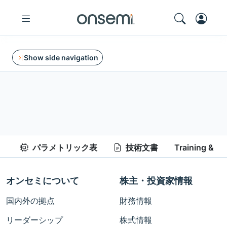
Show side navigation
パラメトリック表
技術文書
Training & Re
オンセミについて
株主・投資家情報
国内外の拠点
財務情報
リーダーシップ
株式情報