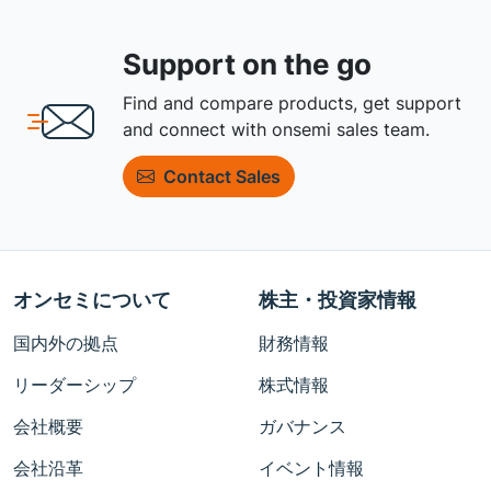
Support on the go
Find and compare products, get support
and connect with onsemi sales team.
Contact Sales
オンセミについて
株主・投資家情報
国内外の拠点
財務情報
リーダーシップ
株式情報
会社概要
ガバナンス
会社沿革
イベント情報