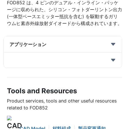
FOD852 は、4 ピンのデュアル・インライン・パッケ
ージに収められた、シリコン・フォトダーリントン出力
(一体型ベースエミッター抵抗を含む) を駆動するガリ
ウムヒ素赤外線放射ダイオードから構成されています。
アプリケーション
Tools and Resources
Product services, tools and other useful resources
related to FOD852
CAD Model
材料組成
製品変更通知