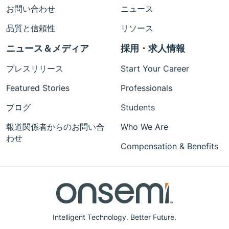
お問い合わせ
ニュース
品質と信頼性
リソース
ニュース＆メディア
採用・求人情報
プレスリリース
Start Your Career
Featured Stories
Professionals
ブログ
Students
報道関係者からのお問い合
Who We Are
わせ
Compensation & Benefits
Intelligent Technology. Better Future.