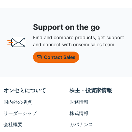
Support on the go
Find and compare products, get support
and connect with onsemi sales team.
Contact Sales
オンセミについて
株主・投資家情報
国内外の拠点
財務情報
リーダーシップ
株式情報
会社概要
ガバナンス