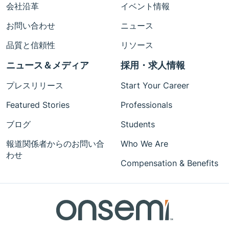
会社沿革
イベント情報
お問い合わせ
ニュース
品質と信頼性
リソース
ニュース＆メディア
採用・求人情報
プレスリリース
Start Your Career
Featured Stories
Professionals
ブログ
Students
報道関係者からのお問い合
Who We Are
わせ
Compensation & Benefits