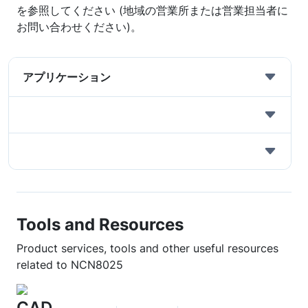
を参照してください (地域の営業所または営業担当者に
お問い合わせください)。
アプリケーション
Tools and Resources
Product services, tools and other useful resources
related to NCN8025