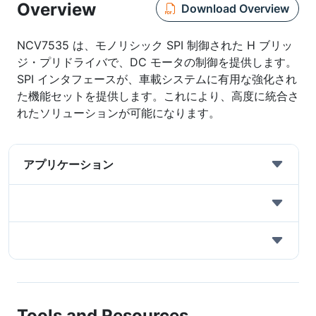
Overview
Download Overview
NCV7535 は、モノリシック SPI 制御された H ブリッ
ジ・プリドライバで、DC モータの制御を提供します。
SPI インタフェースが、車載システムに有用な強化され
た機能セットを提供します。これにより、高度に統合さ
れたソリューションが可能になります。
アプリケーション
Tools and Resources