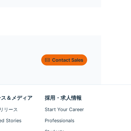
Contact Sales
ース＆メディア
採用・求人情報
リリース
Start Your Career
ed Stories
Professionals