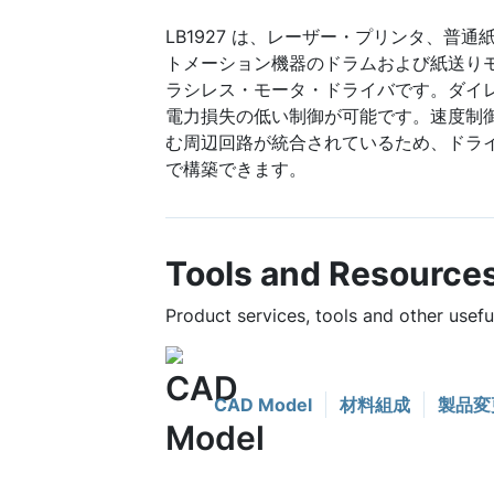
LB1927 は、レーザー・プリンタ、普
トメーション機器のドラムおよび紙送りモ
ラシレス・モータ・ドライバです。ダイレ
電力損失の低い制御が可能です。速度制御
む周辺回路が統合されているため、ドラ
で構築できます。
Tools and Resource
Product services, tools and other usef
CAD Model
材料組成
製品変