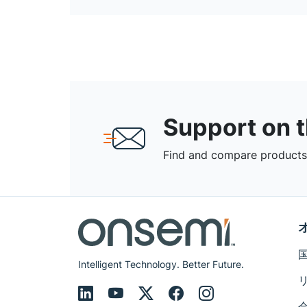
Support on 
Find and compare products,
Intelligent Technology. Better Future.