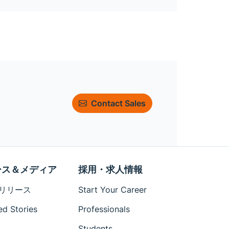
Contact Sales
ース＆メディア
採用・求人情報
リリース
Start Your Career
ed Stories
Professionals
Students