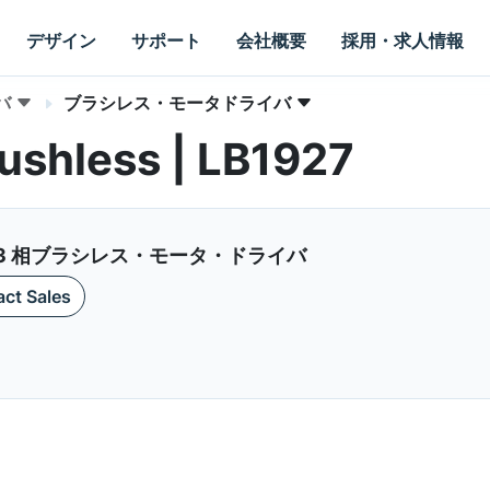
デザイン
サポート
会社概要
採用・求人情報
バ
ブラシレス・モータドライバ
rushless | LB1927
3 相ブラシレス・モータ・ドライバ
ct Sales