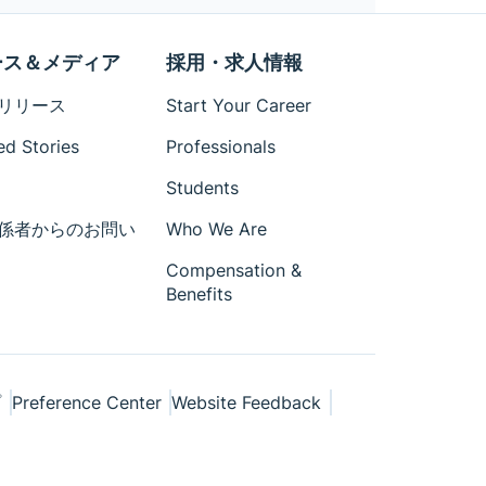
ース＆メディア
採用・求人情報
リリース
Start Your Career
ed Stories
Professionals
Students
係者からのお問い
Who We Are
Compensation &
Benefits
プ
Preference Center
Website Feedback