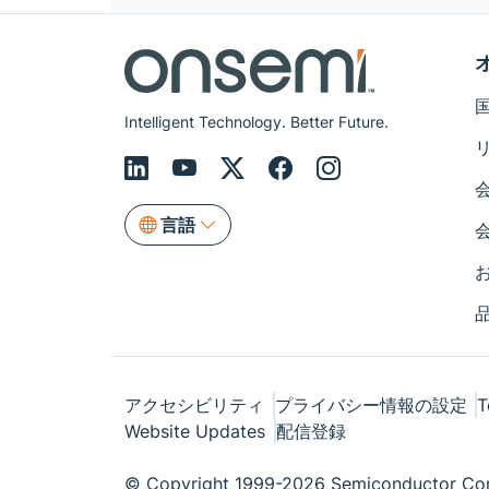
Intelligent Technology. Better Future.
言語
アクセシビリティ
プライバシー情報の設定
T
Website Updates
配信登録
© Copyright 1999-2026 Semiconductor Com