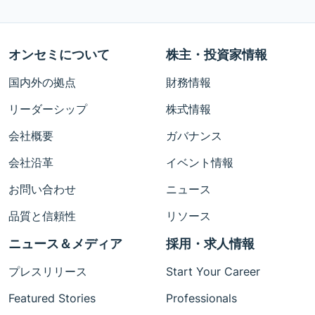
オンセミについて
株主・投資家情報
国内外の拠点
財務情報
リーダーシップ
株式情報
会社概要
ガバナンス
会社沿革
イベント情報
お問い合わせ
ニュース
品質と信頼性
リソース
ニュース＆メディア
採用・求人情報
プレスリリース
Start Your Career
Featured Stories
Professionals