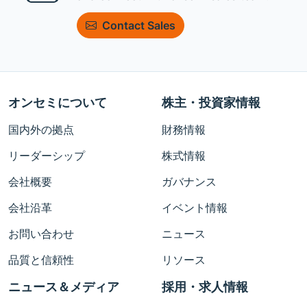
Contact Sales
オンセミについて
株主・投資家情報
国内外の拠点
財務情報
リーダーシップ
株式情報
会社概要
ガバナンス
会社沿革
イベント情報
お問い合わせ
ニュース
品質と信頼性
リソース
ニュース＆メディア
採用・求人情報