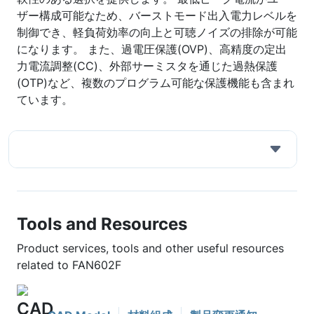
ザー構成可能なため、バーストモード出入電力レベルを
制御でき、軽負荷効率の向上と可聴ノイズの排除が可能
になります。 また、過電圧保護(OVP)、高精度の定出
力電流調整(CC)、外部サーミスタを通じた過熱保護
(OTP)など、複数のプログラム可能な保護機能も含まれ
ています。
Tools and Resources
Product services, tools and other useful resources
related to FAN602F