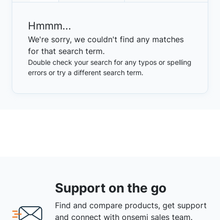
Hmmm...
We're sorry, we couldn't find any matches
for that search term.
Double check your search for any typos or spelling
errors or try a different search term.
Support on the go
Find and compare products, get support
and connect with onsemi sales team.