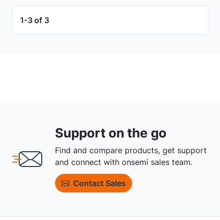
1-3 of 3
Support on the go
Find and compare products, get support
and connect with onsemi sales team.
Contact Sales