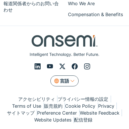
報道関係者からのお問い合
Who We Are
わせ
Compensation & Benefits
Intelligent Technology. Better Future.
言語
アクセシビリティ
プライバシー情報の設定
Terms of Use
販売規約
Cookie Policy
Privacy
サイトマップ
Preference Center
Website Feedback
Website Updates
配信登録