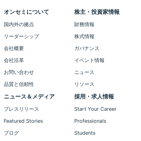
オンセミについて
株主・投資家情報
国内外の拠点
財務情報
リーダーシップ
株式情報
会社概要
ガバナンス
会社沿革
イベント情報
お問い合わせ
ニュース
品質と信頼性
リソース
ニュース＆メディア
採用・求人情報
プレスリリース
Start Your Career
Featured Stories
Professionals
ブログ
Students