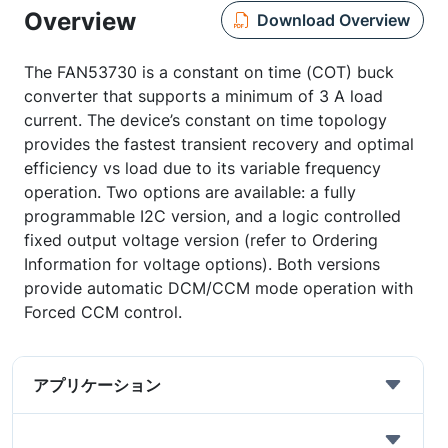
Overview
Download Overview
The FAN53730 is a constant on time (COT) buck
converter that supports a minimum of 3 A load
current. The device’s constant on time topology
provides the fastest transient recovery and optimal
efficiency vs load due to its variable frequency
operation. Two options are available: a fully
programmable I2C version, and a logic controlled
fixed output voltage version (refer to Ordering
Information for voltage options). Both versions
provide automatic DCM/CCM mode operation with
Forced CCM control.
アプリケーション