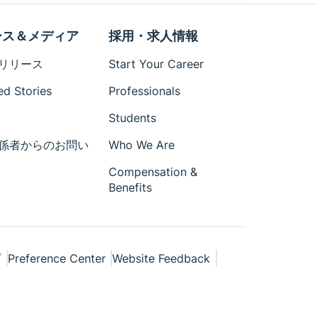
ース＆メディア
採用・求人情報
リリース
Start Your Career
ed Stories
Professionals
Students
係者からのお問い
Who We Are
Compensation &
Benefits
プ
Preference Center
Website Feedback