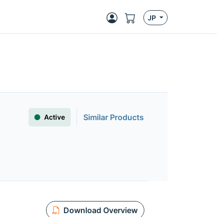
JP
Similar Products
Active
Download Overview