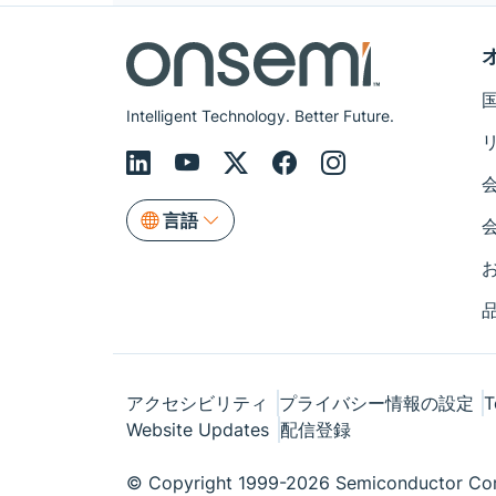
Intelligent Technology. Better Future.
言語
アクセシビリティ
プライバシー情報の設定
T
Website Updates
配信登録
© Copyright 1999-2026 Semiconductor Com