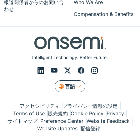
報道関係者からのお問い合
Who We Are
わせ
Compensation & Benefits
Intelligent Technology. Better Future.
言語
アクセシビリティ
プライバシー情報の設定
Terms of Use
販売規約
Cookie Policy
Privacy
サイトマップ
Preference Center
Website Feedback
Website Updates
配信登録