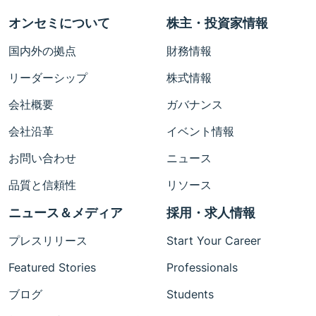
オンセミについて
株主・投資家情報
国内外の拠点
財務情報
リーダーシップ
株式情報
会社概要
ガバナンス
会社沿革
イベント情報
お問い合わせ
ニュース
品質と信頼性
リソース
ニュース＆メディア
採用・求人情報
プレスリリース
Start Your Career
Featured Stories
Professionals
ブログ
Students