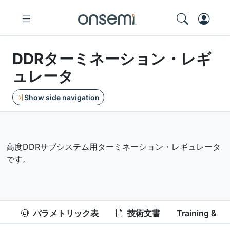
DDRターミネーション・レギ
ュレータ
Show side navigation
高度DDRサブシステム用ターミネーション・レギュレータ
です。
パラメトリック表
技術文書
Training & Re