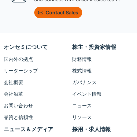
Contact Sales
オンセミについて
株主・投資家情報
国内外の拠点
財務情報
リーダーシップ
株式情報
会社概要
ガバナンス
会社沿革
イベント情報
お問い合わせ
ニュース
品質と信頼性
リソース
ニュース＆メディア
採用・求人情報