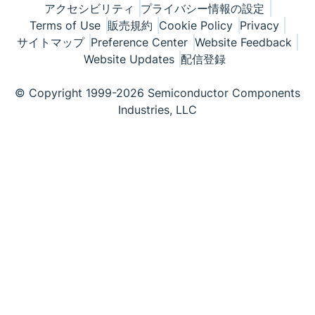
アクセシビリティ
プライバシー情報の設定
Terms of Use
販売規約
Cookie Policy
Privacy
サイトマップ
Preference Center
Website Feedback
Website Updates
配信登録
© Copyright 1999-2026 Semiconductor Components
Industries, LLC