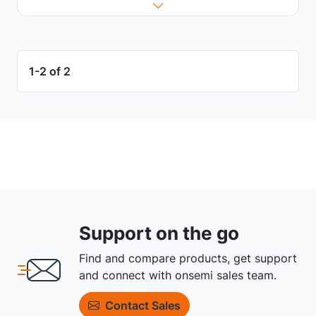
1-2 of 2
Support on the go
Find and compare products, get support
and connect with onsemi sales team.
Contact Sales