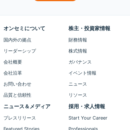
オンセミについて
株主・投資家情報
国内外の拠点
財務情報
リーダーシップ
株式情報
会社概要
ガバナンス
会社沿革
イベント情報
お問い合わせ
ニュース
品質と信頼性
リソース
ニュース＆メディア
採用・求人情報
プレスリリース
Start Your Career
Featured Stories
Professionals