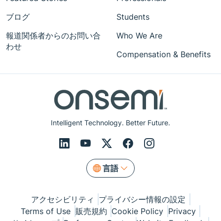
ブログ
Students
報道関係者からのお問い合
Who We Are
わせ
Compensation & Benefits
Intelligent Technology. Better Future.
言語
アクセシビリティ
プライバシー情報の設定
Terms of Use
販売規約
Cookie Policy
Privacy