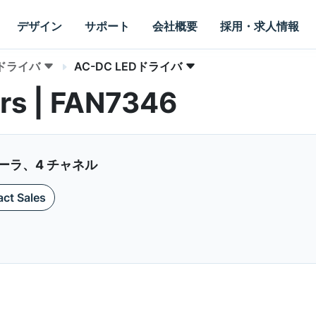
デザイン
サポート
会社概要
採用・求人情報
Dドライバ
AC-DC LEDドライバ
rs | FAN7346
ーラ、4 チャネル
ct Sales