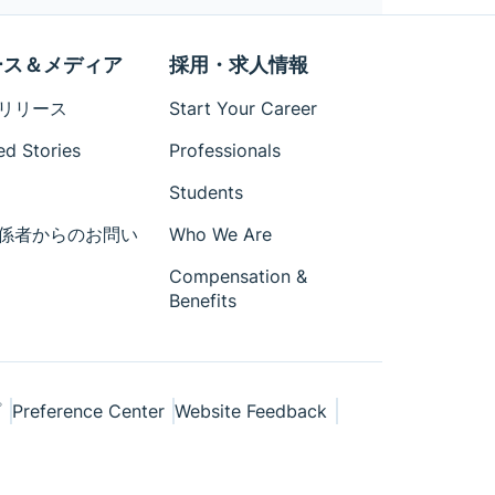
ース＆メディア
採用・求人情報
リリース
Start Your Career
ed Stories
Professionals
Students
係者からのお問い
Who We Are
Compensation &
Benefits
プ
Preference Center
Website Feedback