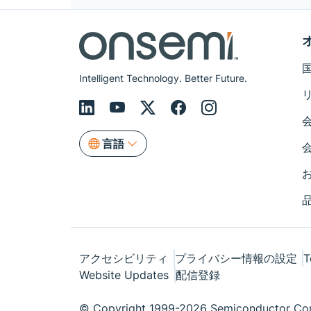
Intelligent Technology. Better Future.
言語
アクセシビリティ
プライバシー情報の設定
T
Website Updates
配信登録
© Copyright 1999-2026 Semiconductor Com