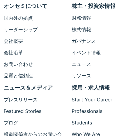
オンセミについて
株主・投資家情報
国内外の拠点
財務情報
リーダーシップ
株式情報
会社概要
ガバナンス
会社沿革
イベント情報
お問い合わせ
ニュース
品質と信頼性
リソース
ニュース＆メディア
採用・求人情報
プレスリリース
Start Your Career
Featured Stories
Professionals
ブログ
Students
報道関係者からのお問い合
Who We Are