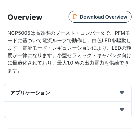
Overview
Download Overview
NCP5005は高効率のブースト・コンバータで、PFMモ
ードに基づいて電流ループで動作し、白色LEDを駆動し
ます。電流モード・レギュレーションにより、LEDの輝
度が一律になります。小型セラミック・キャパシタ向け
に最適化されており、最大1.0 Wの出力電力を供給でき
ます。
アプリケーション