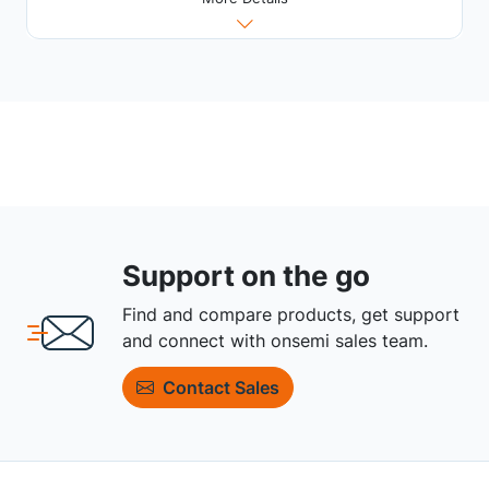
Support on the go
Find and compare products, get support
and connect with onsemi sales team.
Contact Sales