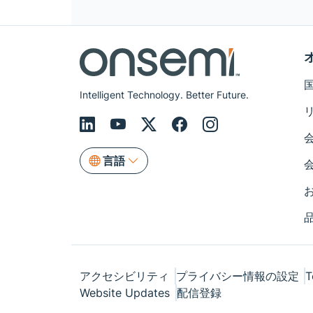
Intelligent Technology. Better Future.
言語
アクセシビリティ
プライバシー情報の設定
T
Website Updates
配信登録