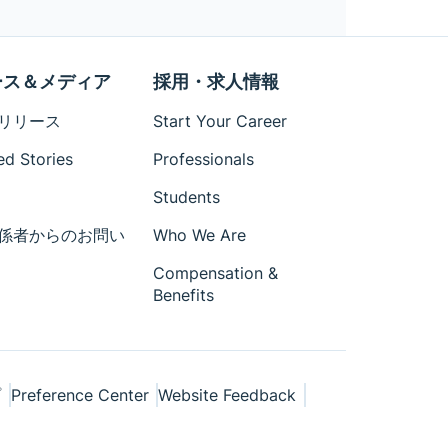
ース＆メディア
採用・求人情報
リリース
Start Your Career
ed Stories
Professionals
Students
係者からのお問い
Who We Are
Compensation &
Benefits
プ
Preference Center
Website Feedback