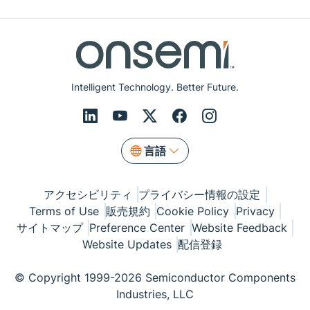
Intelligent Technology. Better Future.
言語
アクセシビリティ
プライバシー情報の設定
Terms of Use
販売規約
Cookie Policy
Privacy
サイトマップ
Preference Center
Website Feedback
Website Updates
配信登録
© Copyright 1999-2026 Semiconductor Components
Industries, LLC