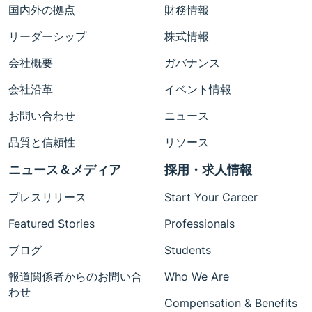
国内外の拠点
財務情報
リーダーシップ
株式情報
会社概要
ガバナンス
会社沿革
イベント情報
お問い合わせ
ニュース
品質と信頼性
リソース
ニュース＆メディア
採用・求人情報
プレスリリース
Start Your Career
Featured Stories
Professionals
ブログ
Students
報道関係者からのお問い合
Who We Are
わせ
Compensation & Benefits