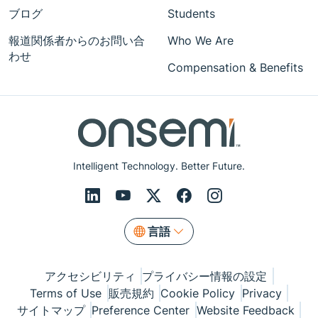
ブログ
Students
報道関係者からのお問い合
Who We Are
わせ
Compensation & Benefits
Intelligent Technology. Better Future.
言語
アクセシビリティ
プライバシー情報の設定
Terms of Use
販売規約
Cookie Policy
Privacy
サイトマップ
Preference Center
Website Feedback