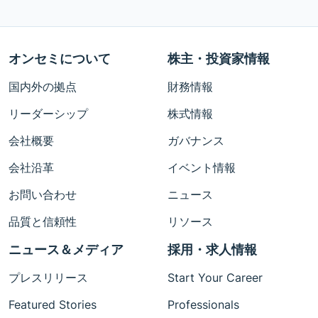
オンセミについて
株主・投資家情報
国内外の拠点
財務情報
リーダーシップ
株式情報
会社概要
ガバナンス
会社沿革
イベント情報
お問い合わせ
ニュース
品質と信頼性
リソース
ニュース＆メディア
採用・求人情報
プレスリリース
Start Your Career
Featured Stories
Professionals