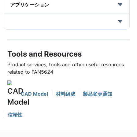
アプリケーション
Tools and Resources
Product services, tools and other useful resources
related to FAN5624
CAD Model
材料組成
製品変更通知
信頼性