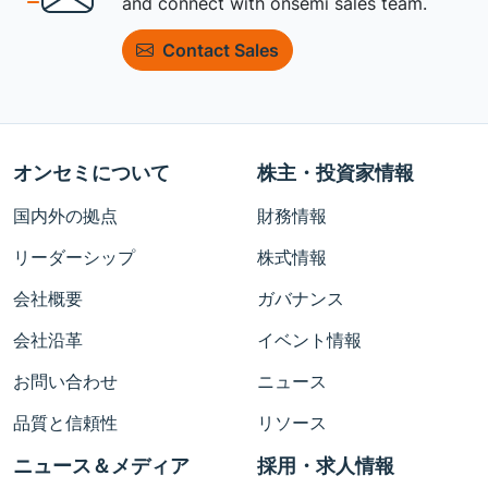
and connect with onsemi sales team.
Contact Sales
オンセミについて
株主・投資家情報
国内外の拠点
財務情報
リーダーシップ
株式情報
会社概要
ガバナンス
会社沿革
イベント情報
お問い合わせ
ニュース
品質と信頼性
リソース
ニュース＆メディア
採用・求人情報