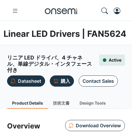
Linear LED Drivers | FAN5624
リニア LED ドライバ、4 チャネ
Active
ル、単線デジタル・インタフェース
付き
Datasheet
購入
Contact Sales
Product Details
技術文書
Design Tools
Overview
Download Overview