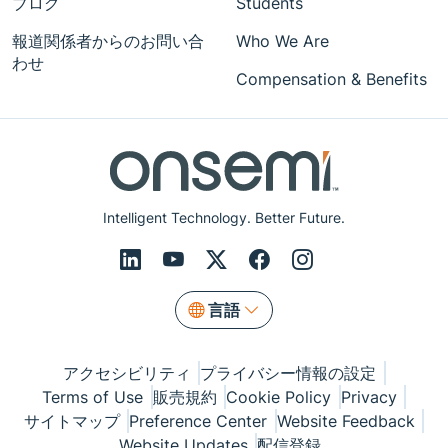
ブログ
Students
報道関係者からのお問い合
Who We Are
わせ
Compensation & Benefits
Intelligent Technology. Better Future.
言語
アクセシビリティ
プライバシー情報の設定
Terms of Use
販売規約
Cookie Policy
Privacy
サイトマップ
Preference Center
Website Feedback
Website Updates
配信登録