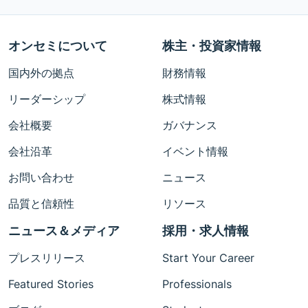
オンセミについて
株主・投資家情報
国内外の拠点
財務情報
リーダーシップ
株式情報
会社概要
ガバナンス
会社沿革
イベント情報
お問い合わせ
ニュース
品質と信頼性
リソース
ニュース＆メディア
採用・求人情報
プレスリリース
Start Your Career
Featured Stories
Professionals