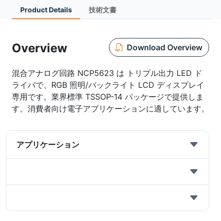
Product Details
技術文書
Overview
Download Overview
混合アナログ回路 NCP5623 は トリプル出力 LED ド
ライバで、RGB 照明/バックライト LCD ディスプレイ
専用です。業界標準 TSSOP-14 パッケージで提供しま
す。消費者向け電子アプリケーションに適しています。
アプリケーション