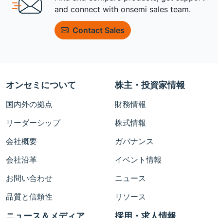
and connect with onsemi sales team.
Contact Sales
オンセミについて
株主・投資家情報
国内外の拠点
財務情報
リーダーシップ
株式情報
会社概要
ガバナンス
会社沿革
イベント情報
お問い合わせ
ニュース
品質と信頼性
リソース
ニュース＆メディア
採用・求人情報