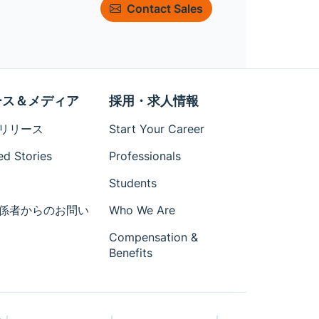
Contact Sales
ース＆メディア
採用・求人情報
リリース
Start Your Career
ed Stories
Professionals
Students
係者からのお問い
Who We Are
Compensation &
Benefits