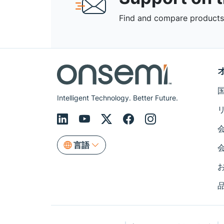
Find and compare products,
Intelligent Technology. Better Future.
言語