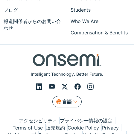
ブログ
Students
報道関係者からのお問い合
Who We Are
わせ
Compensation & Benefits
Intelligent Technology. Better Future.
言語
アクセシビリティ
プライバシー情報の設定
Terms of Use
販売規約
Cookie Policy
Privacy