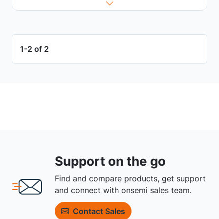
1-2 of 2
Support on the go
Find and compare products, get support
and connect with onsemi sales team.
Contact Sales