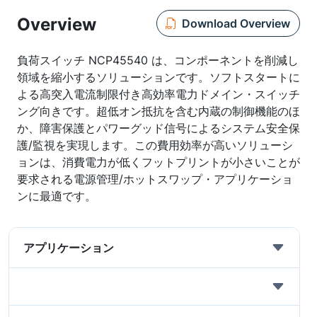
Overview
Download Overview
負荷スイッチ NCP45540 は、コンポーネントを削減し
領域を縮小するソリューションです。ソフトスタートに
よる高突入電流制限付き高効率電力ドメイン・スイッチ
ング向きです。超低オン抵抗を含む内蔵の制御機能のほ
か、障害保護とパワーグッド信号によるシステム安全保
護/監視を実現します。この費用効率が高いソリューシ
ョンは、消費電力が低くフットプリントが小さいことが
要求される電源管理/ホットスワップ・アプリケーショ
ンに最適です。
アプリケーション