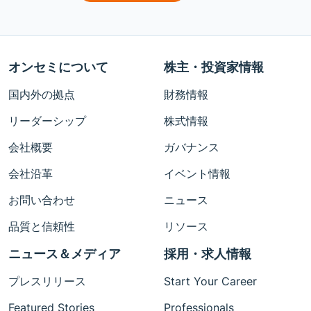
オンセミについて
株主・投資家情報
国内外の拠点
財務情報
リーダーシップ
株式情報
会社概要
ガバナンス
会社沿革
イベント情報
お問い合わせ
ニュース
品質と信頼性
リソース
ニュース＆メディア
採用・求人情報
プレスリリース
Start Your Career
Featured Stories
Professionals