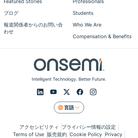
Featured Stories
Professionals
ブログ
Students
報道関係者からのお問い合
Who We Are
わせ
Compensation & Benefits
Intelligent Technology. Better Future.
言語
アクセシビリティ
プライバシー情報の設定
Terms of Use
販売規約
Cookie Policy
Privacy