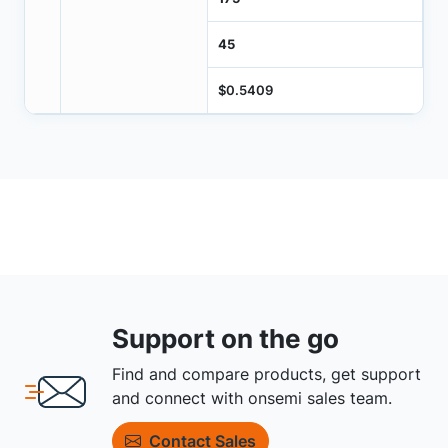
45
$0.5409
Support on the go
Find and compare products, get support
and connect with onsemi sales team.
Contact Sales