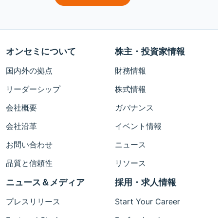
オンセミについて
株主・投資家情報
国内外の拠点
財務情報
リーダーシップ
株式情報
会社概要
ガバナンス
会社沿革
イベント情報
お問い合わせ
ニュース
品質と信頼性
リソース
ニュース＆メディア
採用・求人情報
プレスリリース
Start Your Career