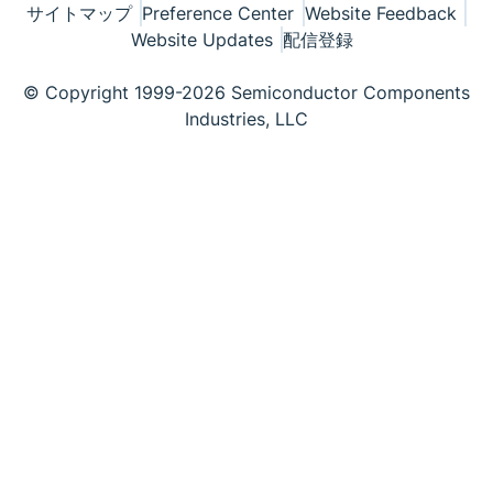
サイトマップ
Preference Center
Website Feedback
Website Updates
配信登録
© Copyright 1999-2026 Semiconductor Components
Industries, LLC