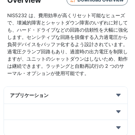
Overview
NIS5232 は、費用効率が高くリセット可能なヒューズ
で、壊滅的障害とシャットダウン障害のいずれに対して
も、ハード・ドライブなどの回路の信頼性を大幅に強化
します。センシティブな回路を損傷する入力過電圧から
負荷デバイスをバッファ化するよう設計されています。
過電圧クランプ回路もあり、過渡時の出力電圧を制限し
ますが、ユニットのシャットダウンはしないため、動作
は継続できます。ラッチングと自動再試行の 2 つのサ
ーマル・オプションが使用可能です。
アプリケーション