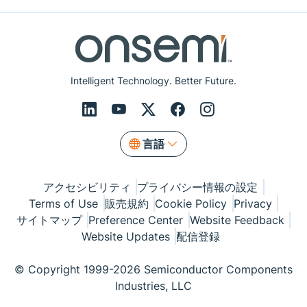
Intelligent Technology. Better Future.
言語
アクセシビリティ
プライバシー情報の設定
Terms of Use
販売規約
Cookie Policy
Privacy
サイトマップ
Preference Center
Website Feedback
Website Updates
配信登録
© Copyright 1999-2026 Semiconductor Components
Industries, LLC