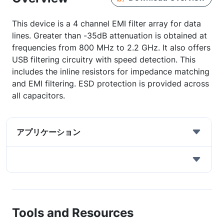
This device is a 4 channel EMI filter array for data
lines. Greater than -35dB attenuation is obtained at
frequencies from 800 MHz to 2.2 GHz. It also offers
USB filtering circuitry with speed detection. This
includes the inline resistors for impedance matching
and EMI filtering. ESD protection is provided across
all capacitors.
アプリケーション
Tools and Resources