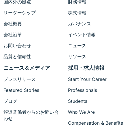
国内外の拠点
財務情報
リーダーシップ
株式情報
会社概要
ガバナンス
会社沿革
イベント情報
お問い合わせ
ニュース
品質と信頼性
リソース
ニュース＆メディア
採用・求人情報
プレスリリース
Start Your Career
Featured Stories
Professionals
ブログ
Students
報道関係者からのお問い合
Who We Are
わせ
Compensation & Benefits