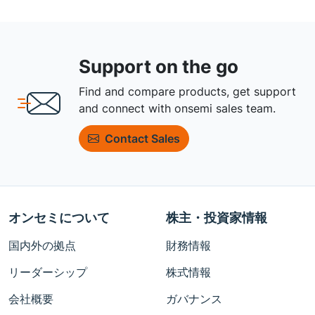
Support on the go
Find and compare products, get support
and connect with onsemi sales team.
Contact Sales
オンセミについて
株主・投資家情報
国内外の拠点
財務情報
リーダーシップ
株式情報
会社概要
ガバナンス