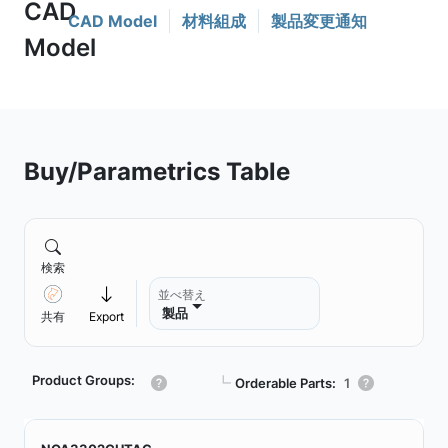
CAD Model
材料組成
製品変更通知
Buy/Parametrics Table
検索
並べ替え
製品
共有
Export
Product Groups:
┗
Orderable Parts:
1