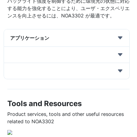
バックライト強度を制御するために環境光の状態に対応
する能力を強化することにより、ユーザ・エクスペリエ
ンスを向上させるには、NOA3302 が最適です。
アプリケーション
Tools and Resources
Product services, tools and other useful resources
related to NOA3302