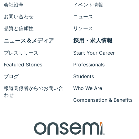
会社沿革
イベント情報
お問い合わせ
ニュース
品質と信頼性
リソース
ニュース＆メディア
採用・求人情報
プレスリリース
Start Your Career
Featured Stories
Professionals
ブログ
Students
報道関係者からのお問い合
Who We Are
わせ
Compensation & Benefits