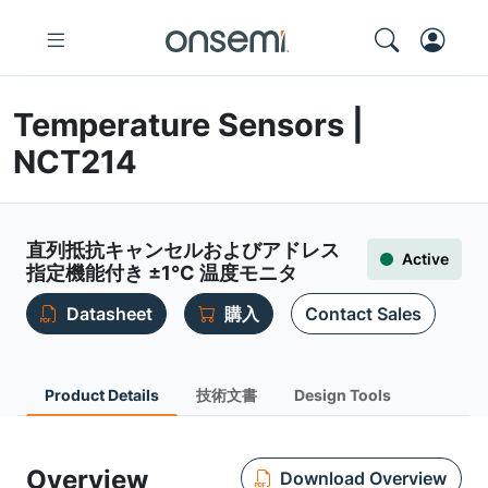
Temperature Sensors |
NCT214
直列抵抗キャンセルおよびアドレス
Active
指定機能付き ±1°C 温度モニタ
Datasheet
購入
Contact Sales
Product Details
技術文書
Design Tools
Overview
Download Overview