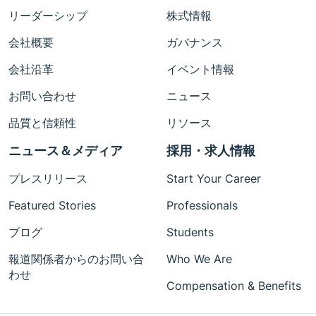
リーダーシップ
株式情報
会社概要
ガバナンス
会社沿革
イベント情報
お問い合わせ
ニュース
品質と信頼性
リソース
ニュース＆メディア
採用・求人情報
プレスリリース
Start Your Career
Featured Stories
Professionals
ブログ
Students
報道関係者からのお問い合
Who We Are
わせ
Compensation & Benefits