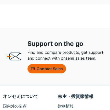
Support on the go
Find and compare products, get support
and connect with onsemi sales team.
Contact Sales
オンセミについて
株主・投資家情報
国内外の拠点
財務情報