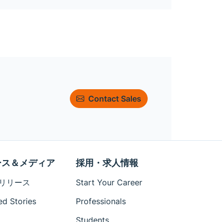
Contact Sales
ース＆メディア
採用・求人情報
リリース
Start Your Career
ed Stories
Professionals
Students