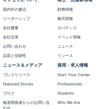
国内外の拠点
財務情報
リーダーシップ
株式情報
会社概要
ガバナンス
会社沿革
イベント情報
お問い合わせ
ニュース
品質と信頼性
リソース
ニュース＆メディア
採用・求人情報
プレスリリース
Start Your Career
Featured Stories
Professionals
ブログ
Students
報道関係者からのお問い合
Who We Are
わせ