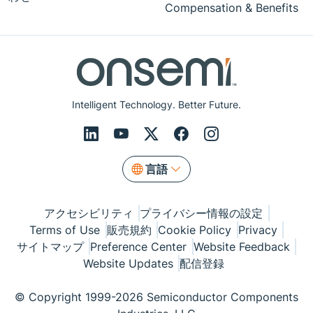
Compensation & Benefits
Intelligent Technology. Better Future.
言語
アクセシビリティ
プライバシー情報の設定
Terms of Use
販売規約
Cookie Policy
Privacy
サイトマップ
Preference Center
Website Feedback
Website Updates
配信登録
© Copyright 1999-2026 Semiconductor Components