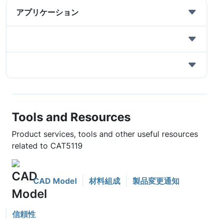
アプリケーション
Tools and Resources
Product services, tools and other useful resources
related to CAT5119
CAD Model
材料組成
製品変更通知
信頼性