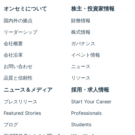
オンセミについて
株主・投資家情報
国内外の拠点
財務情報
リーダーシップ
株式情報
会社概要
ガバナンス
会社沿革
イベント情報
お問い合わせ
ニュース
品質と信頼性
リソース
ニュース＆メディア
採用・求人情報
プレスリリース
Start Your Career
Featured Stories
Professionals
ブログ
Students