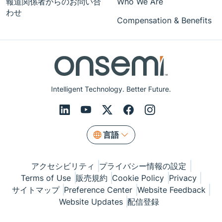
報道関係者からのお問い合
Who We Are
わせ
Compensation & Benefits
Intelligent Technology. Better Future.
言語
アクセシビリティ
プライバシー情報の設定
Terms of Use
販売規約
Cookie Policy
Privacy
サイトマップ
Preference Center
Website Feedback
Website Updates
配信登録