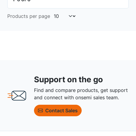
Products per page
Support on the go
Find and compare products, get support
and connect with onsemi sales team.
Contact Sales