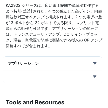
KA2902 シリーズは、広い電圧範囲で単電源動作する
よう特別に設計された、4 つの独立した高ゲイン、内部
周波数補正オペアンプで構成されます。2 つの電源の差
が 3 ボルトから 32 ボルトである限り、スプリット電
源からの動作も可能です。アプリケーションの範囲に
は、トランスデューサ・アンプ、DC ゲイン・ブロッ
ク、現在、単電源で簡単に実装できる従来の OP アンプ
回路すべてが含まれます。
アプリケーション
Tools and Resources