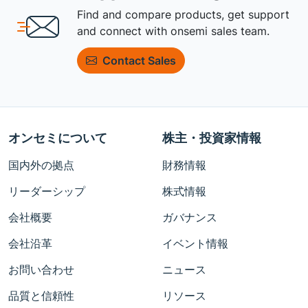
Find and compare products, get support
and connect with onsemi sales team.
Contact Sales
オンセミについて
株主・投資家情報
国内外の拠点
財務情報
リーダーシップ
株式情報
会社概要
ガバナンス
会社沿革
イベント情報
お問い合わせ
ニュース
品質と信頼性
リソース