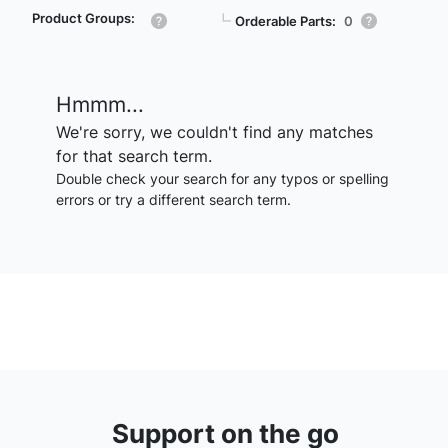
Product Groups:
┗
Orderable Parts:
0
Hmmm...
We're sorry, we couldn't find any matches
for that search term.
Double check your search for any typos or spelling
errors or try a different search term.
Support on the go