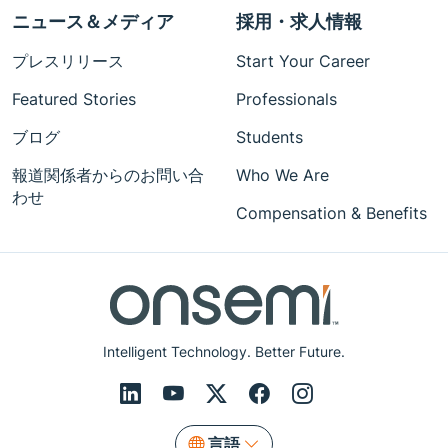
ニュース＆メディア
採用・求人情報
プレスリリース
Start Your Career
Featured Stories
Professionals
ブログ
Students
報道関係者からのお問い合
Who We Are
わせ
Compensation & Benefits
Intelligent Technology. Better Future.
言語