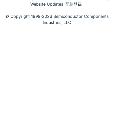
Website Updates
配信登録
© Copyright 1999-2026 Semiconductor Components
Industries, LLC