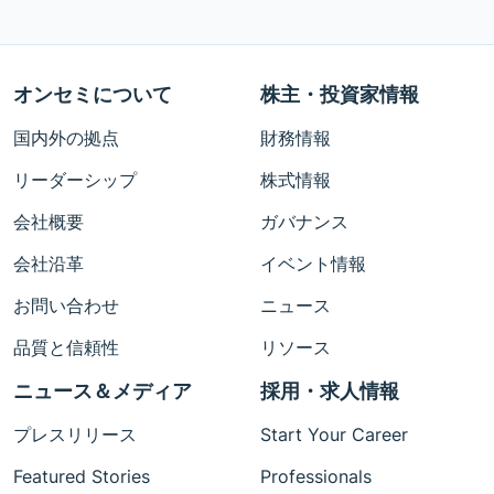
オンセミについて
株主・投資家情報
国内外の拠点
財務情報
リーダーシップ
株式情報
会社概要
ガバナンス
会社沿革
イベント情報
お問い合わせ
ニュース
品質と信頼性
リソース
ニュース＆メディア
採用・求人情報
プレスリリース
Start Your Career
Featured Stories
Professionals