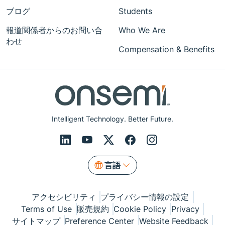
ブログ
Students
報道関係者からのお問い合
Who We Are
わせ
Compensation & Benefits
Intelligent Technology. Better Future.
言語
アクセシビリティ
プライバシー情報の設定
Terms of Use
販売規約
Cookie Policy
Privacy
サイトマップ
Preference Center
Website Feedback