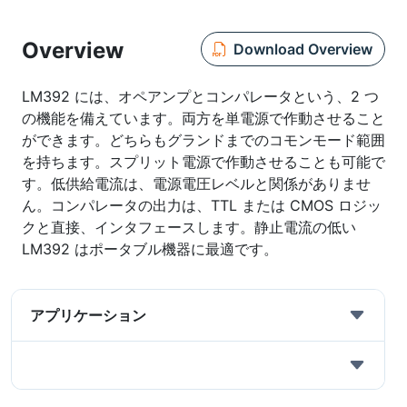
Overview
Download Overview
LM392 には、オペアンプとコンパレータという、2 つ
の機能を備えています。両方を単電源で作動させること
ができます。どちらもグランドまでのコモンモード範囲
を持ちます。スプリット電源で作動させることも可能で
す。低供給電流は、電源電圧レベルと関係がありませ
ん。コンパレータの出力は、TTL または CMOS ロジッ
クと直接、インタフェースします。静止電流の低い
LM392 はポータブル機器に最適です。
アプリケーション