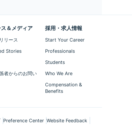
ース＆メディア
採用・求人情報
リリース
Start Your Career
ed Stories
Professionals
Students
係者からのお問い
Who We Are
Compensation &
Benefits
プ
Preference Center
Website Feedback