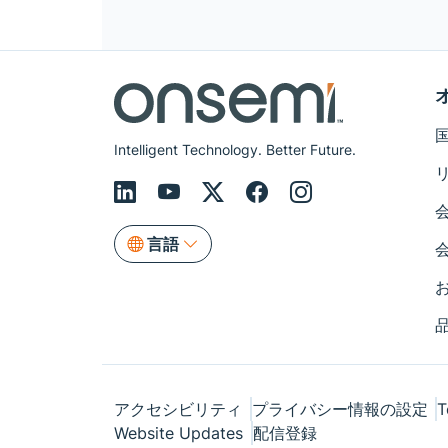
Intelligent Technology. Better Future.
言語
アクセシビリティ
プライバシー情報の設定
T
Website Updates
配信登録