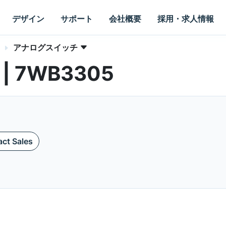
デザイン
サポート
会社概要
採用・求人情報
アナログスイッチ
s | 7WB3305
ct Sales