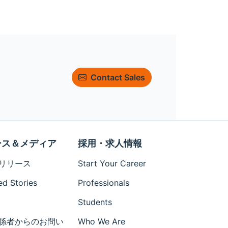
Contact Sales
ース＆メディア
採用・求人情報
リリース
Start Your Career
ed Stories
Professionals
Students
係者からのお問い
Who We Are